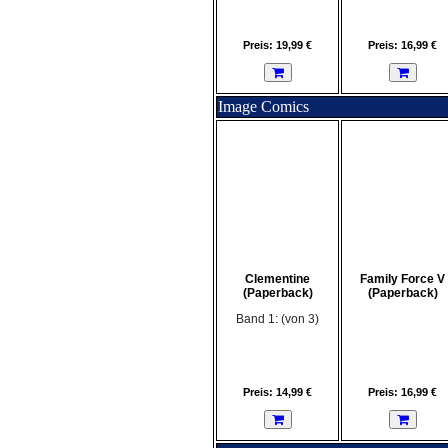
Preis: 19,99 €
Preis: 16,99 €
Image Comics
Clementine
Family Force V
(Paperback)
(Paperback)
Band 1: (von 3)
Preis: 14,99 €
Preis: 16,99 €