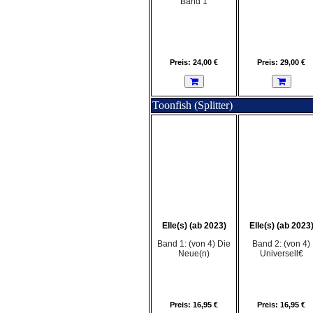
Band 1
Preis: 24,00 €
Preis: 29,00 €
Toonfish (Splitter)
Elle(s) (ab 2023)
Elle(s) (ab 2023
Band 1: (von 4) Die
Band 2: (von 4)
Neue(n)
Universell€
Preis: 16,95 €
Preis: 16,95 €