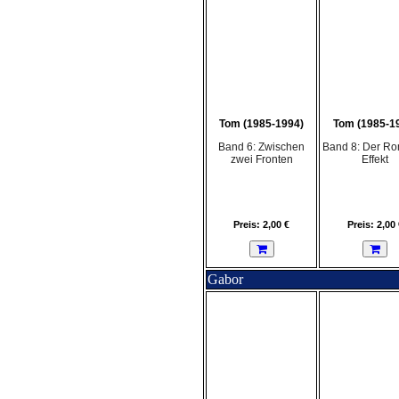
Tom (1985-1994)
Tom (1985-1
Band 6: Zwischen
Band 8: Der R
zwei Fronten
Effekt
Preis: 2,00 €
Preis: 2,00 
Gabor