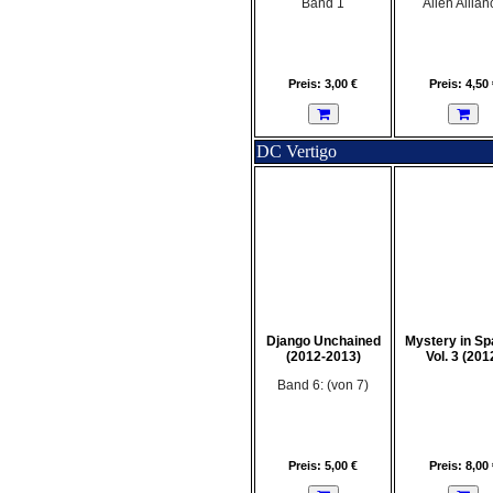
Band 1
Alien Allian
Preis: 3,00 €
Preis: 4,50 
DC Vertigo
Django Unchained
Mystery in Sp
(2012-2013)
Vol. 3 (201
Band 6: (von 7)
Preis: 5,00 €
Preis: 8,00 