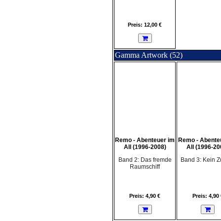
Preis: 12,00 €
Gamma Artwork (52)
Remo - Abenteuer im
Remo - Abente
All (1996-2008)
All (1996-20
Band 2: Das fremde
Band 3: Kein Z
Raumschiff
Preis: 4,90 €
Preis: 4,90 