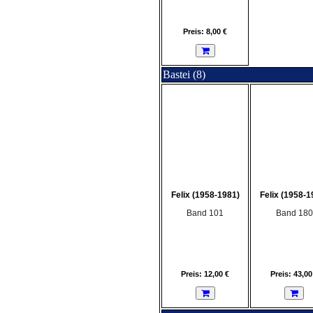
Preis: 8,00 €
Bastei (8)
Felix (1958-1981)
Felix (1958-1
Band 101
Band 180
Preis: 12,00 €
Preis: 43,00