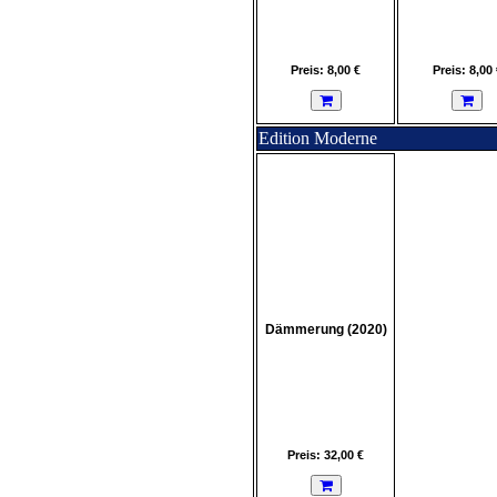
Preis: 8,00 €
Preis: 8,00 
Edition Moderne
Dämmerung (2020)
Preis: 32,00 €