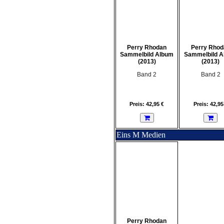
Perry Rhodan
Perry Rhod
Sammelbild Album
Sammelbild A
(2013)
(2013)
Band 2
Band 2
Preis: 42,95 €
Preis: 42,95
Eins M Medien
Perry Rhodan