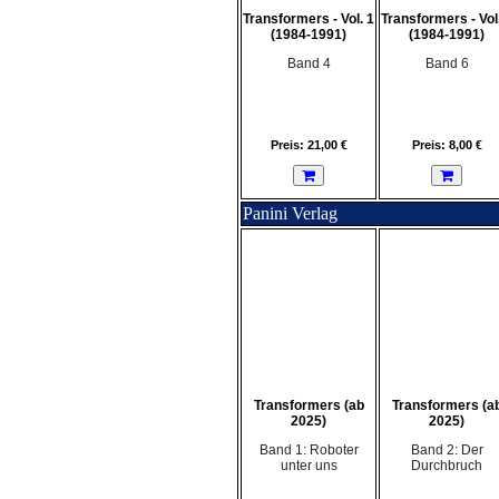
Transformers - Vol. 1
Transformers - Vol
(1984-1991)
(1984-1991)
Band 4
Band 6
Preis: 21,00 €
Preis: 8,00 €
Panini Verlag
Transformers (ab
Transformers (a
2025)
2025)
Band 1: Roboter
Band 2: Der
unter uns
Durchbruch