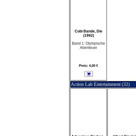
Cobi Bande, Die
(1992)
Band 1: Olympische
Abenteuer
Preis: 4,00 €
Action Lab Entertainment (32)