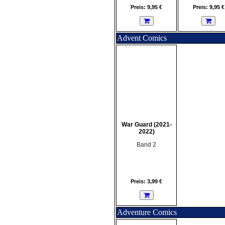
Preis: 9,95 €
Preis: 9,95 €
Advent Comics
War Guard (2021-
2022)
Band 2
Preis: 3,99 €
Adventure Comics