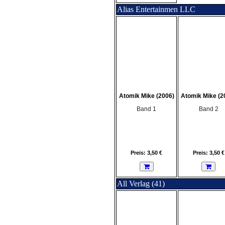
Alias Entertainmen LLC
Atomik Mike (2006)
Atomik Mike (2
Band 1
Band 2
Preis: 3,50 €
Preis: 3,50 €
All Verlag (41)