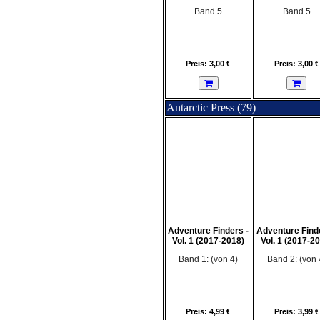
Band 5
Band 5
Preis: 3,00 €
Preis: 3,00 €
Antarctic Press (79)
Adventure Finders -
Adventure Finde
Vol. 1 (2017-2018)
Vol. 1 (2017-2
Band 1: (von 4)
Band 2: (von 
Preis: 4,99 €
Preis: 3,99 €