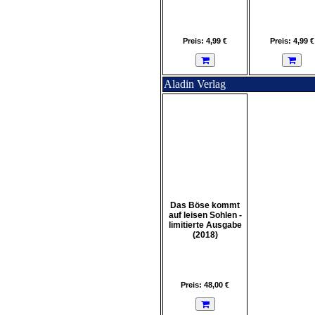
Preis: 4,99 €
Preis: 4,99 €
Aladin Verlag
Das Böse kommt
auf leisen Sohlen -
limitierte Ausgabe
(2018)
Preis: 48,00 €