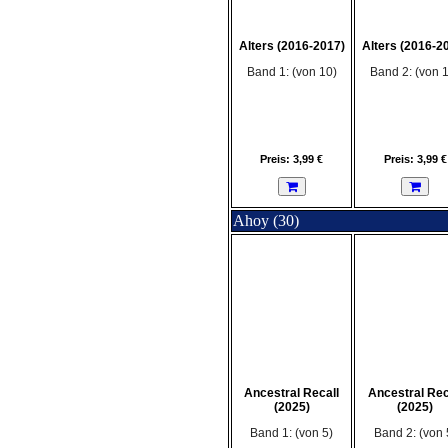
Alters (2016-2017)
Alters (2016-2
Band 1: (von 10)
Band 2: (von 
Preis: 3,99 €
Preis: 3,99 €
Ahoy (30)
Ancestral Recall
Ancestral Rec
(2025)
(2025)
Band 1: (von 5)
Band 2: (von 