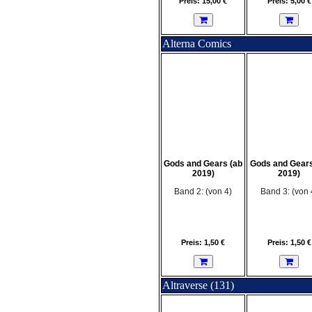
Preis: 15,00 €
Preis: 5,00 €
Alterna Comics
Gods and Gears (ab
Gods and Gears
2019)
2019)
Band 2: (von 4)
Band 3: (von 
Preis: 1,50 €
Preis: 1,50 €
Altraverse (131)