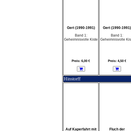
Gert (1990-1991)
Gert (1990-1991)
Band 1:
Band 1:
Geheimnisvolle Kiste
Geheimnisvolle Kis
Preis: 6,00 €
Preis: 4,50 €
Hinstorff
Auf Kaperfahrt mit
Fluch der