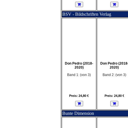
BSV - Bildschriften Verlag
Don Pedro (2018-
Don Pedro (2018
2020)
2020)
Band 1: (von 3)
Band 2: (von 3)
Preis: 24,80 €
Preis: 24,80 €
Bunte Dimension