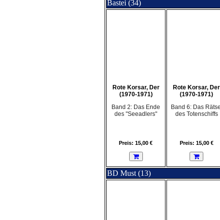
Bastei (34)
Rote Korsar, Der
Rote Korsar, Der
(1970-1971)
(1970-1971)
Band 2: Das Ende
Band 6: Das Rätse
des "Seeadlers"
des Totenschiffs
Preis: 15,00 €
Preis: 15,00 €
BD Must (13)