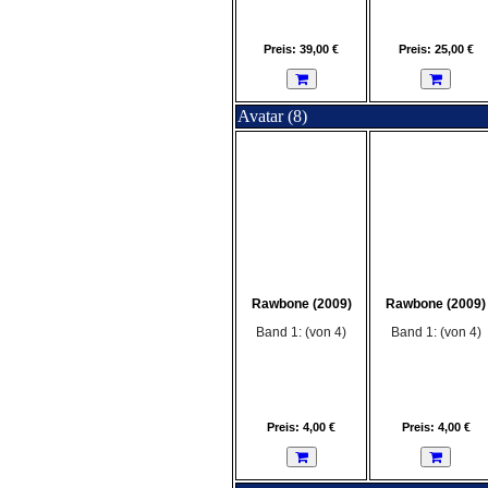
Preis: 39,00 €
Preis: 25,00 €
Avatar (8)
Rawbone (2009)
Rawbone (2009)
Band 1: (von 4)
Band 1: (von 4)
Preis: 4,00 €
Preis: 4,00 €