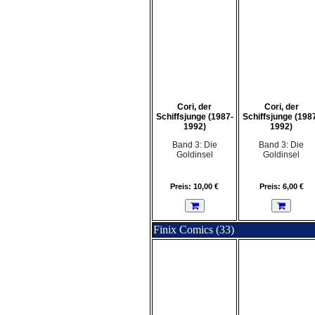
Cori, der
Cori, der
Schiffsjunge (1987-
Schiffsjunge (198
1992)
1992)
Band 3: Die
Band 3: Die
Goldinsel
Goldinsel
Preis: 10,00 €
Preis: 6,00 €
Finix Comics (33)