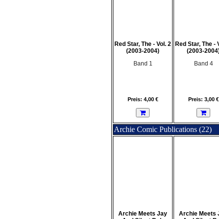
Red Star, The - Vol. 2
Red Star, The - V
(2003-2004)
(2003-2004
Band 1
Band 4
Preis: 4,00 €
Preis: 3,00 €
Archie Comic Publications (22)
Archie Meets Jay
Archie Meets 