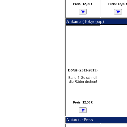
Preis: 12,99 €
Preis: 12,99 
Ankama (Tokyopop)
Dofus (2011-2013)
Band 4: So schnell
die Räder drehen!
Preis: 12,00 €
Antarctic Press