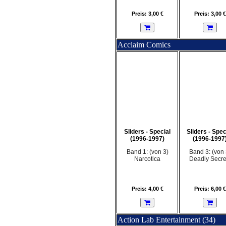
Preis: 3,00 €
Preis: 3,00 €
Acclaim Comics
Sliders - Special
Sliders - Spec
(1996-1997)
(1996-1997
Band 1: (von 3)
Band 3: (von 
Narcotica
Deadly Secre
Preis: 4,00 €
Preis: 6,00 €
Action Lab Entertainment (34)