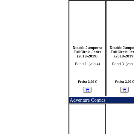
Double Jumpers:
Double Jumpe
Full Circle Jerks
Full Circle Je
(2018-2019)
(2018-2019
Band 1: (von 4)
Band 3: (von 
Preis: 3,99 €
Preis: 3,99 €
Adventure Comics