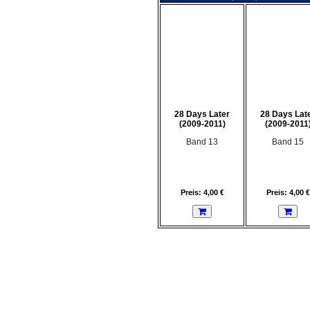
28 Days Later
28 Days Lat
(2009-2011)
(2009-2011
Band 13
Band 15
Preis: 4,00 €
Preis: 4,00 €