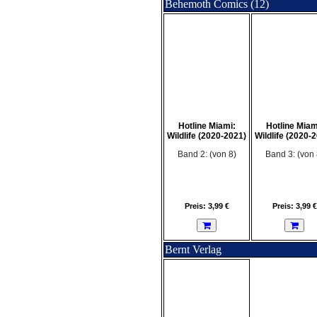
Behemoth Comics (12)
Hotline Miami:
Hotline Miam
Wildlife (2020-2021)
Wildlife (2020-
Band 2: (von 8)
Band 3: (von 
Preis: 3,99 €
Preis: 3,99 €
Bernt Verlag