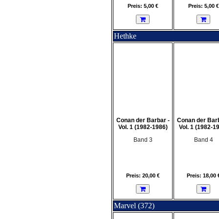
Preis: 5,00 €
Preis: 5,00 €
Hethke
Conan der Barbar -
Conan der Barb
Vol. 1 (1982-1986)
Vol. 1 (1982-1
Band 3
Band 4
Preis: 20,00 €
Preis: 18,00 
Marvel (372)