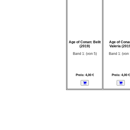
Age of Conan: Belit
Age of Cona
(2019)
Valeria (201
Band 1: (von 5)
Band 1: (von 
Preis: 4,00 €
Preis: 4,00 €